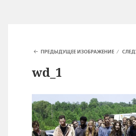
ПРЕДЫДУЩЕЕ ИЗОБРАЖЕНИЕ
СЛЕД
wd_1