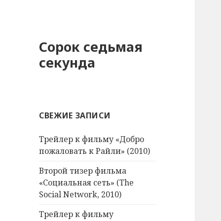
Сорок седьмая
секунда
СВЕЖИЕ ЗАПИСИ
Трейлер к фильму «Добро
пожаловать к Райли» (2010)
Второй тизер фильма
«Социальная сеть» (The
Social Network, 2010)
Трейлер к фильму