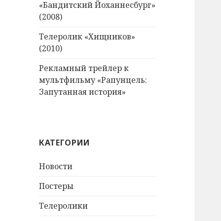
«Бандитский Йоханнесбург»
(2008)
Телеролик «Хищников»
(2010)
Рекламный трейлер к
мультфильму «Рапунцель:
Запутанная история»
КАТЕГОРИИ
Новости
Постеры
Телеролики