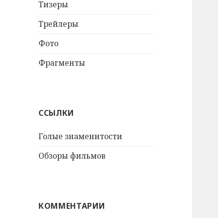
Тизеры
Трейлеры
Фото
Фрагменты
ССЫЛКИ
Голые знаменитости
Обзоры фильмов
КОММЕНТАРИИ