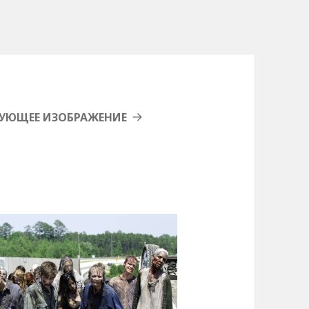
УЮЩЕЕ ИЗОБРАЖЕНИЕ