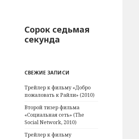
Сорок седьмая
секунда
СВЕЖИЕ ЗАПИСИ
Трейлер к фильму «Добро
пожаловать к Райли» (2010)
Второй тизер фильма
«Социальная сеть» (The
Social Network, 2010)
Трейлер к фильму