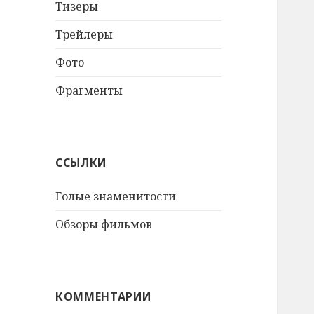
Тизеры
Трейлеры
Фото
Фрагменты
ССЫЛКИ
Голые знаменитости
Обзоры фильмов
КОММЕНТАРИИ