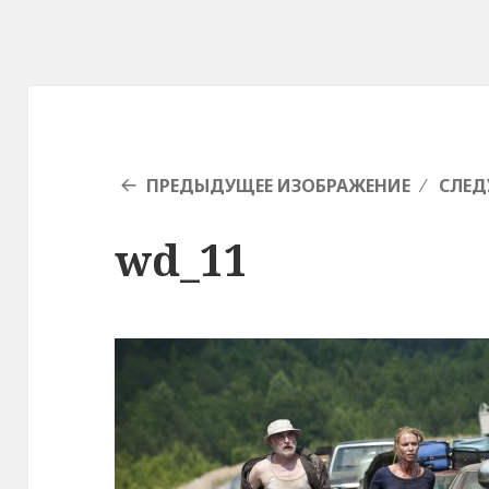
ПРЕДЫДУЩЕЕ ИЗОБРАЖЕНИЕ
СЛЕД
wd_11