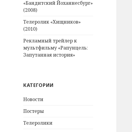
«Бандитский Йоханнесбург»
(2008)
Телеролик «Хищников»
(2010)
Рекламный трейлер к
мультфильму «Рапунцель:
Запутанная история»
КАТЕГОРИИ
Новости
Постеры
Телеролики