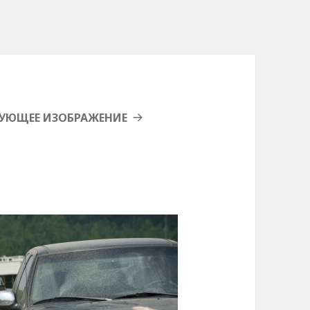
УЮЩЕЕ ИЗОБРАЖЕНИЕ