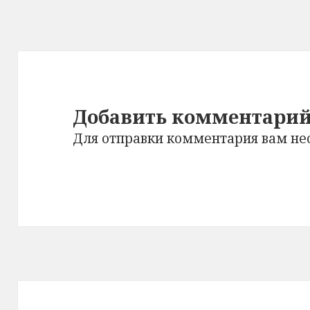
Добавить комментари
Для отправки комментария вам н
Навигация