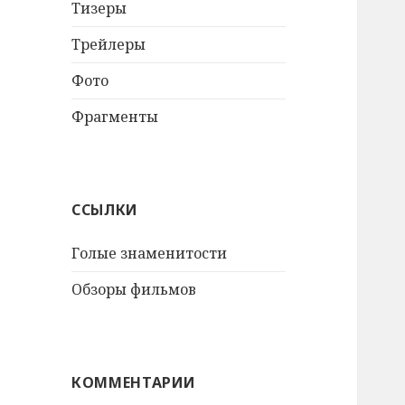
Тизеры
Трейлеры
Фото
Фрагменты
ССЫЛКИ
Голые знаменитости
Обзоры фильмов
КОММЕНТАРИИ