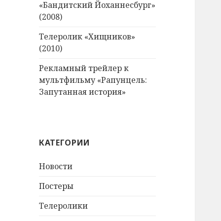
«Бандитский Йоханнесбург»
(2008)
Телеролик «Хищников»
(2010)
Рекламный трейлер к
мультфильму «Рапунцель:
Запутанная история»
КАТЕГОРИИ
Новости
Постеры
Телеролики