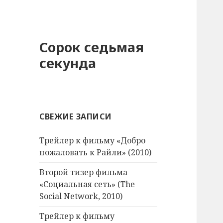
Сорок седьмая
секунда
СВЕЖИЕ ЗАПИСИ
Трейлер к фильму «Добро
пожаловать к Райли» (2010)
Второй тизер фильма
«Социальная сеть» (The
Social Network, 2010)
Трейлер к фильму