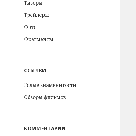
Тизеры
Трейлеры
Фото
Фрагменты
ССЫЛКИ
Голые знаменитости
Обзоры фильмов
КОММЕНТАРИИ