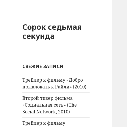
Сорок седьмая
секунда
СВЕЖИЕ ЗАПИСИ
Трейлер к фильму «Добро
пожаловать к Райли» (2010)
Второй тизер фильма
«Социальная сеть» (The
Social Network, 2010)
Трейлер к фильму