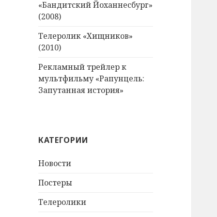
«Бандитский Йоханнесбург»
(2008)
Телеролик «Хищников»
(2010)
Рекламный трейлер к
мультфильму «Рапунцель:
Запутанная история»
КАТЕГОРИИ
Новости
Постеры
Телеролики