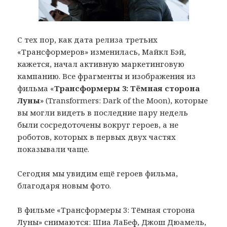
С тех пор, как дата релиза третьих
«Трансформеров» изменилась, Майкл Бэй,
кажется, начал активную маркетинговую
кампанию. Все фрагменты и изображения из
фильма «
Трансформеры 3: Тёмная сторона
Луны
» (Transformers: Dark of the Moon), которые
вы могли видеть в последние пару недель
были сосредоточены вокруг героев, а не
роботов, которых в первых двух частях
показывали чаще.
Сегодня мы увидим ещё героев фильма,
благодаря новым фото.
В фильме «Трансформеры 3: Тёмная сторона
Луны» снимаются: Шиа ЛаБеф, Джош Дюамель,