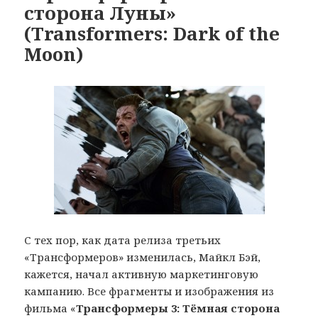
сторона Луны»
(Transformers: Dark of the
Moon)
С тех пор, как дата релиза третьих
«Трансформеров» изменилась, Майкл Бэй,
кажется, начал активную маркетинговую
кампанию. Все фрагменты и изображения из
фильма «
Трансформеры 3: Тёмная сторона