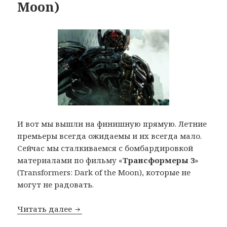
Moon)
И вот мы вышли на финишную прямую. Летние
премьеры всегда ожидаемы и их всегда мало.
Сейчас мы сталкиваемся с бомбардировкой
материалами по фильму «
Трансформеры 3
»
(Transformers: Dark of the Moon), которые не
могут не радовать.
Новый тизер «Трансформеров 3» (Trans
Читать далее