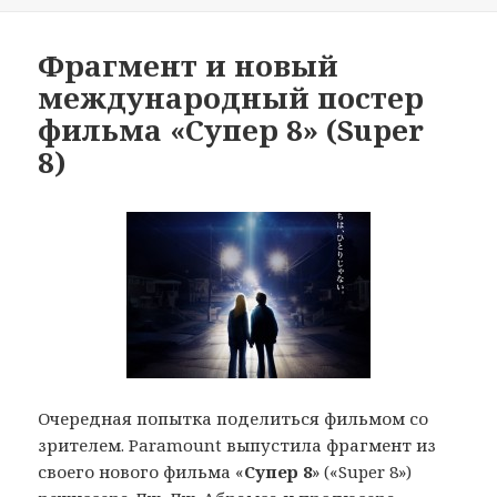
Фрагмент и новый
международный постер
фильма «Супер 8» (Super
8)
Очередная попытка поделиться фильмом со
зрителем. Paramount выпустила фрагмент из
своего нового фильма «
Супер 8
» («Super 8»)